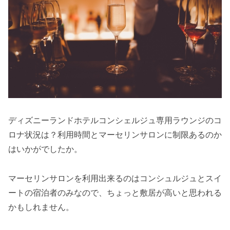
ディズニーランドホテルコンシェルジュ専用ラウンジのコ
ロナ状況は？利用時間とマーセリンサロンに制限あるのか
はいかがでしたか。
マーセリンサロンを利用出来るのはコンシュルジュとスイ
ートの宿泊者のみなので、ちょっと敷居が高いと思われる
かもしれません。