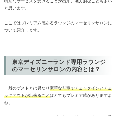
特別なサービスを受けることが出来、魅力的なことも多い
と思います。
ここではプレミアム感あるラウンジのマーセリンサロンに
ついて紹介します。
東京ディズニーランド専用ラウンジ
のマーセリンサロンの内容とは？
一般のゲストとは異なり
豪華な別室でチェックインとチェ
ックアウトが出来ること
はとてもプレミア感がありますよ
ね。