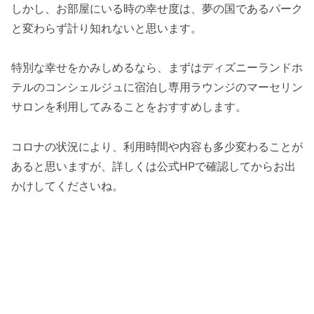
しかし、お部屋にいる時の幸せ度は、夢の国であるパーク
と変わらず計り知れないと思います。
特別な幸せをかみしめるなら、まずはディズニーランドホ
テルのコンシェルジュに宿泊し専用ラウンジのマーセリン
サロンを利用してみることをおすすめします。
コロナの状況により、利用時間や内容も多少変わることが
あると思いますが、詳しくは公式HPで確認してからお出
かけしてくださいね。