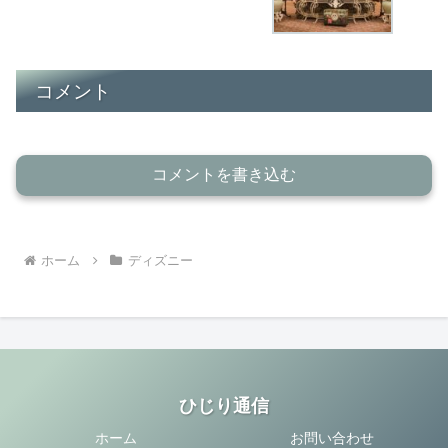
コメント
コメントを書き込む
ホーム
ディズニー
ひじり通信
ホーム
お問い合わせ