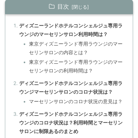
目次
ディズニーランドホテルコンシェルジュ専用ラ
ウンジのマーセリンサロン利用時間は？
東京ディズニーランド専用ラウンジのマー
セリンサロンの内容とは？
東京ディズニーランド専用ラウンジのマー
セリンサロンの利用時間は？
ディズニーランドホテルコンシェルジュ専用ラ
ウンジマーセリンサロンのコロナ状況は？
マーセリンサロンのコロナ状況の意見は？
ディズニーランドホテルコンシェルジュ専用ラ
ウンジのコロナ状況は？利用時間とマーセリン
サロンに制限あるのまとめ