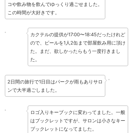
コや飲み物を飲んでゆっくり過ごせました。
この時間が大好きです。
カクテルの提供が17:00〜18:45だったけれど
ので、ビールを
1人2缶まで部屋飲み用に頂け
た。まだ、欲しかったらもう一度行きまし
た。
2日間の旅行で1日目はパークが雨もありサロ
ンで大半過ごしました。
ロゴ入りキーブックに変わってました。一般
はブックレットですが、サロンは小さなキー
ブックレットになってました。