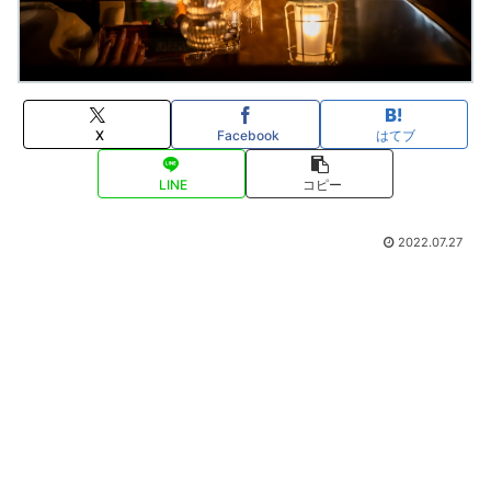
X
Facebook
はてブ
LINE
コピー
2022.07.27