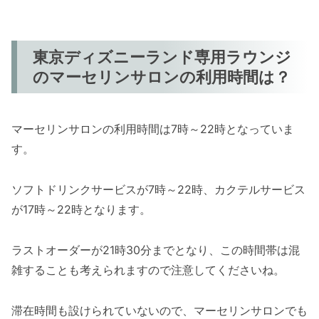
東京ディズニーランド専用ラウンジ
のマーセリンサロンの利用時間は？
マーセリンサロンの利用時間は7時～22時となっていま
す。
ソフトドリンクサービスが7時～22時、カクテルサービス
が17時～22時となります。
ラストオーダーが21時30分までとなり、この時間帯は混
雑することも考えられますので注意してくださいね。
滞在時間も設けられていないので、マーセリンサロンでも