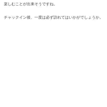
楽しむことが出来そうですね。
チャックイン後、一度は必ず訪れてはいかがでしょうか。