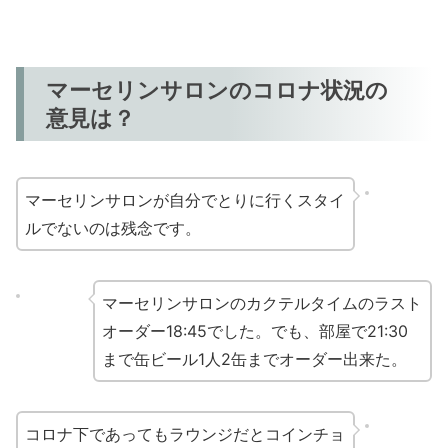
マーセリンサロンのコロナ状況の
意見は？
マーセリンサロンが自分でとりに行くスタイ
ルでないのは残念です。
マーセリンサロンのカクテルタイムのラスト
オーダー18:45でした。でも、部屋で21:30
まで缶ビール1人2缶までオーダー出来た。
コロナ下であってもラウンジだとコインチョ