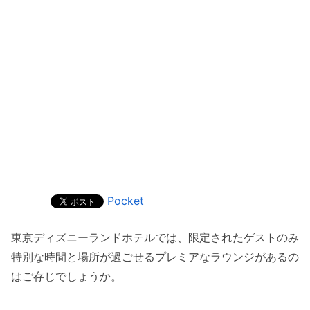
Pocket
東京ディズニーランドホテルでは、限定されたゲストのみ
特別な時間と場所が過ごせるプレミアなラウンジがあるの
はご存じでしょうか。