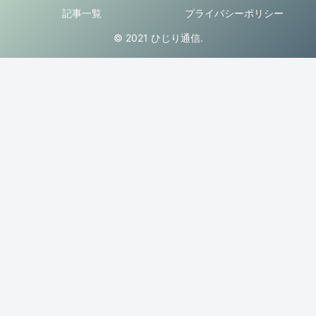
記事一覧
プライバシーポリシー
© 2021 ひじり通信.