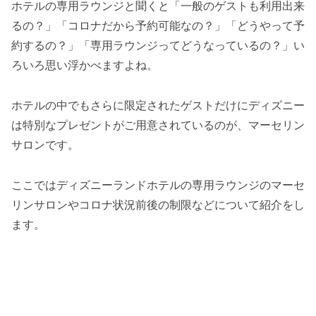
ホテルの専用ラウンジと聞くと「一般のゲストも利用出来
るの？」「コロナだから予約可能なの？」「どうやって予
約するの？」「専用ラウンジってどうなっているの？」い
ろいろ思い浮かべますよね。
ホテルの中でもさらに限定されたゲストだけにディズニー
は特別なプレゼントがご用意されているのが、マーセリン
サロンです。
ここではディズニーランドホテルの専用ラウンジのマーセ
リンサロンやコロナ状況前後の制限などについて紹介をし
ます。