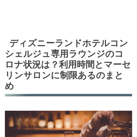
ディズニーランドホテルコン
シェルジュ専用ラウンジのコ
ロナ状況は？利用時間とマーセ
リンサロンに制限あるのまと
め