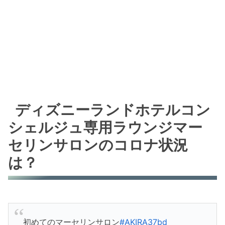
ディズニーランドホテルコン
シェルジュ専用ラウンジマー
セリンサロンのコロナ状況
は？
初めてのマーセリンサロン
#AKIRA37bd