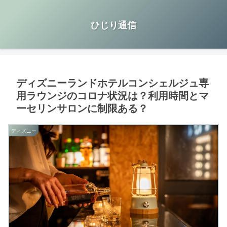
ひじり通信
ディズニーランドホテルコンシェルジュ専
用ラウンジのコロナ状況は？利用時間とマ
ーセリンサロンに制限ある？
ディズニー