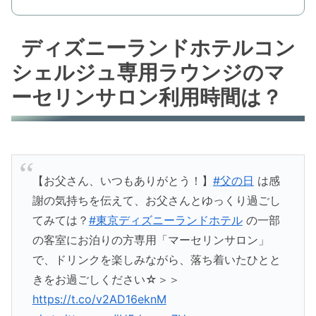
ディズニーランドホテルコン
シェルジュ専用ラウンジのマ
ーセリンサロン利用時間は？
【お父さん、いつもありがとう！】
#父の日
は感
謝の気持ちを伝えて、お父さんとゆっくり過ごし
てみては？
#東京ディズニーランドホテル
の一部
の客室にお泊りの方専用「マーセリンサロン」
で、ドリンクを楽しみながら、落ち着いたひとと
きをお過ごしください☆＞＞
https://t.co/v2AD16eknM