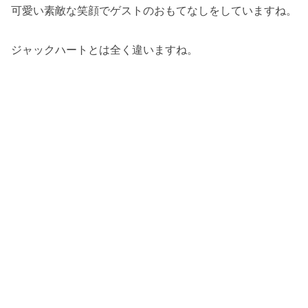
可愛い素敵な笑顔でゲストのおもてなしをしていますね。
ジャックハートとは全く違いますね。