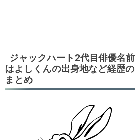
ジャックハート2代目俳優名前
はよしくんの出身地など経歴の
まとめ