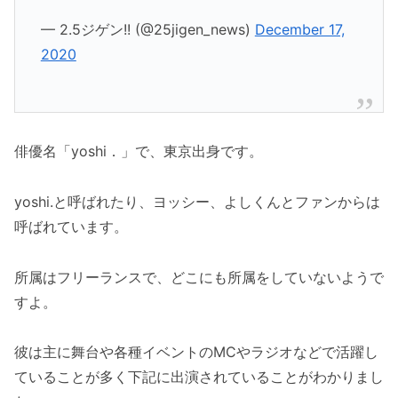
— 2.5ジゲン!! (@25jigen_news)
December 17,
2020
俳優名「yoshi．」で、東京出身です。
yoshi.と呼ばれたり、ヨッシー、よしくんとファンからは
呼ばれています。
所属はフリーランスで、どこにも所属をしていないようで
すよ。
彼は主に舞台や各種イベントのMCやラジオなどで活躍し
ていることが多く下記に出演されていることがわかりまし