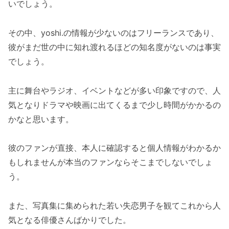
いでしょう。
その中、yoshi.の情報が少ないのはフリーランスであり、
彼がまだ世の中に知れ渡れるほどの知名度がないのは事実
でしょう。
主に舞台やラジオ、イベントなどが多い印象ですので、人
気となりドラマや映画に出てくるまで少し時間がかかるの
かなと思います。
彼のファンが直接、本人に確認すると個人情報がわかるか
もしれませんが本当のファンならそこまでしないでしょ
う。
また、写真集に集められた若い失恋男子を観てこれから人
気となる俳優さんばかりでした。