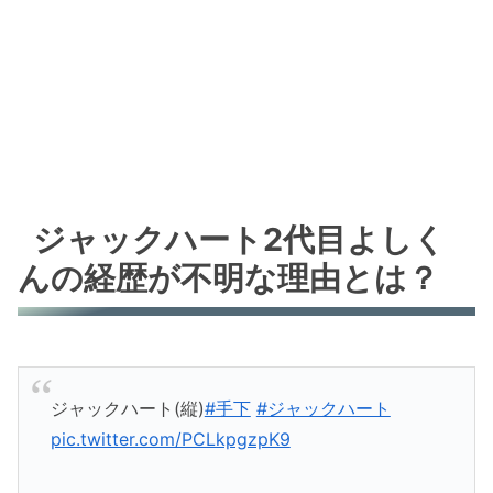
ジャックハート2代目よしく
んの経歴が不明な理由とは？
ジャックハート(縦)
#手下
#ジャックハート
pic.twitter.com/PCLkpgzpK9