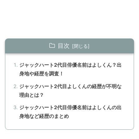
目次
ジャックハート2代目俳優名前はよしくん？出
身地や経歴を調査！
ジャックハート2代目よしくんの経歴が不明な
理由とは？
ジャックハート2代目俳優名前はよしくんの出
身地など経歴のまとめ