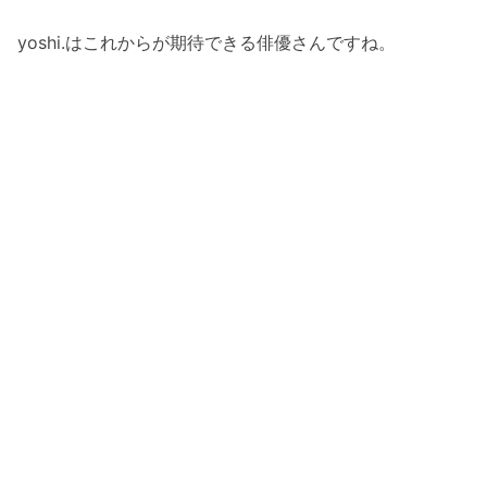
yoshi.はこれからが期待できる俳優さんですね。