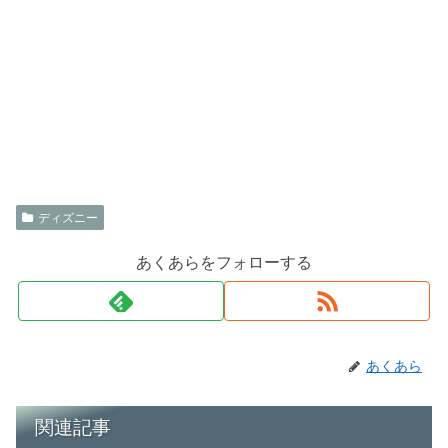
ディズニー
あくあらをフォローする
あくあら
関連記事