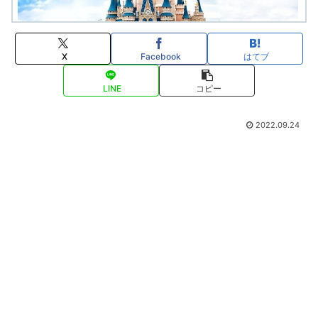
X
Facebook
はてブ
LINE
コピー
2022.09.24