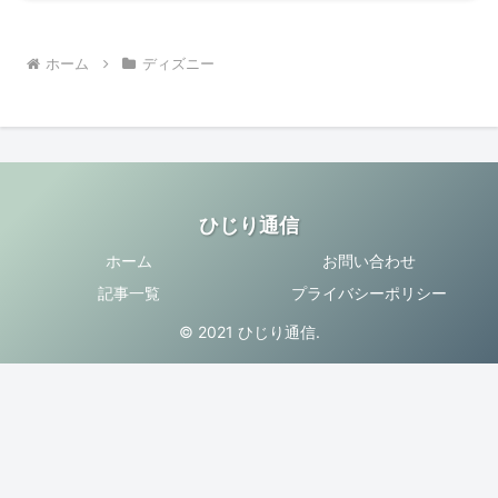
ホーム
ディズニー
ひじり通信
ホーム
お問い合わせ
記事一覧
プライバシーポリシー
© 2021 ひじり通信.