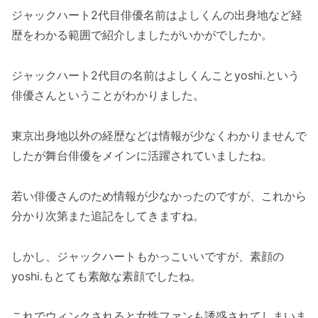
ジャックハート2代目俳優名前はよしくんの出身地など経
歴をわかる範囲で紹介しましたがいかがでしたか。
ジャックハート2代目の名前はよしくんことyoshi.という
俳優さんということがわかりました。
東京出身地以外の経歴などは情報が少なくわかりませんで
したが舞台俳優をメインに活躍されていましたね。
若い俳優さんのため情報が少なかったのですが、これから
分かり次第また追記をしてきますね。
しかし、ジャックハートもかっこいいですが、素顔の
yoshi.もとても素敵な素顔でしたね。
これでウィンクされると女性ファンも誘惑されてしまいま