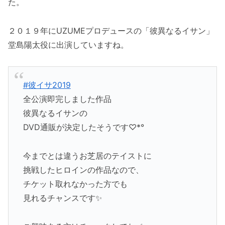
た。
２０１９年にUZUMEプロデュースの「彼異なるイサン」
堂島陽太役に出演していますね。
#彼イサ2019
全公演即完しました作品
彼異なるイサンの
DVD通販が決定したそうです♡*°
今までとは違うお芝居のテイストに
挑戦したヒロインの作品なので、
チケット取れなかった方でも
見れるチャンスです✨