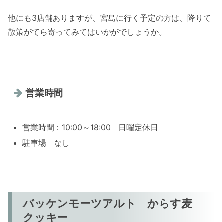
他にも3店舗ありますが、宮島に行く予定の方は、降りて
散策がてら寄ってみてはいかがでしょうか。
営業時間
営業時間：10:00～18:00 日曜定休日
駐車場 なし
バッケンモーツアルト からす麦
クッキー