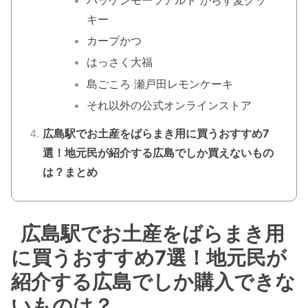
バッケンモーツアルト からす麦クッ
キー
カープかつ
はっさく大福
島ごころ 瀬戸田レモンケーキ
それ以外の公式オンラインストア
広島駅でお土産をばらまき用に買うおすすめ7
選！地元民が紹介する広島でしか買えないもの
は？まとめ
広島駅でお土産をばらまき用
に買うおすすめ7選！地元民が
紹介する広島でしか購入できな
いものは？