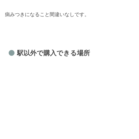
病みつきになること間違いなしです。
駅以外で購入できる場所