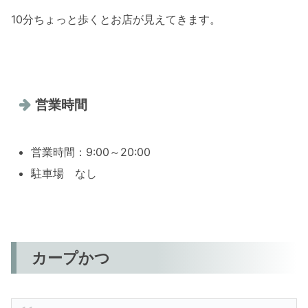
10分ちょっと歩くとお店が見えてきます。
営業時間
営業時間：9:00～20:00
駐車場 なし
カープかつ