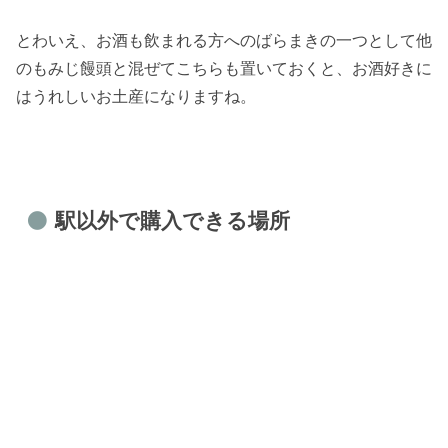
とわいえ、お酒も飲まれる方へのばらまきの一つとして他
のもみじ饅頭と混ぜてこちらも置いておくと、お酒好きに
はうれしいお土産になりますね。
駅以外で購入できる場所