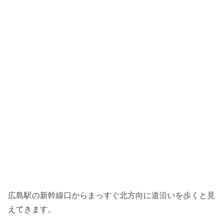
広島駅の新幹線口からまっすぐ北方向に道沿いを歩くと見
えてきます。