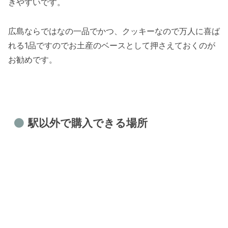
きやすいです。
広島ならではなの一品でかつ、クッキーなので万人に喜ば
れる1品ですのでお土産のベースとして押さえておくのが
お勧めです。
駅以外で購入できる場所