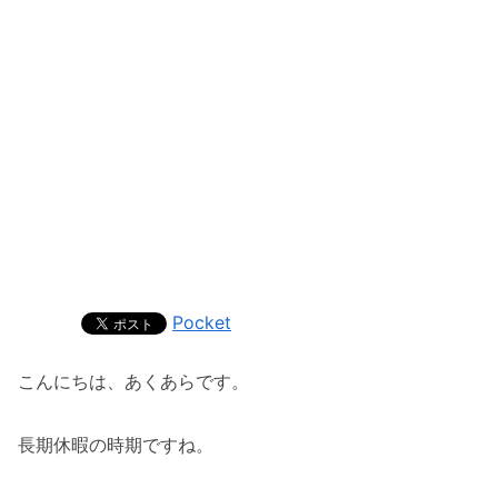
Pocket
こんにちは、あくあらです。
長期休暇の時期ですね。