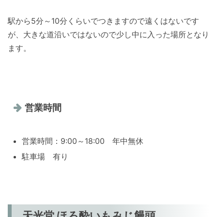
駅から5分～10分くらいでつきますので遠くはないです
が、大きな道沿いではないので少し中に入った場所となり
ます。
営業時間
営業時間：9:00～18:00 年中無休
駐車場 有り
天光堂 ほろ酔いもみじ饅頭