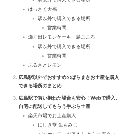
はっさく大福
駅以外で購入できる場所
営業時間
瀬戸田レモンケーキ 島ごころ
駅以外で購入できる場所
営業時間
ふるさとレモン
広島駅以外でおすすめのばらまきお土産を購入
できる場所のまとめ
広島駅で買い損ねた場合も安心！Webで購入、
自宅に配送してもらう手ぶら土産
楽天市場でお土産購入
にしき堂 生もみじ