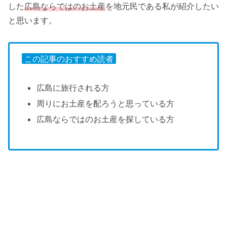
した
広島ならではのお土産
を地元民である私が紹介したい
と思います。
この記事のおすすめ読者
広島に旅行される方
周りにお土産を配ろうと思っている方
広島ならではのお土産を探している方