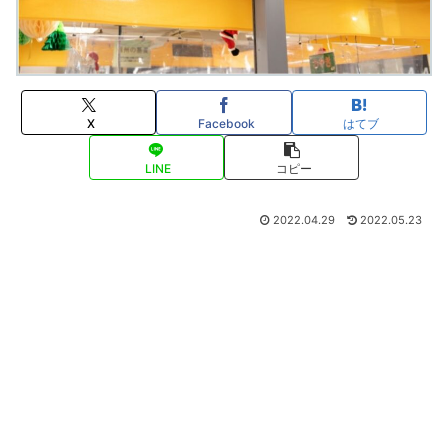
X
Facebook
はてブ
LINE
コピー
2022.04.29
2022.05.23