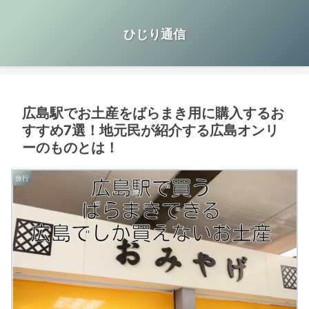
ひじり通信
広島駅でお土産をばらまき用に購入するお
すすめ7選！地元民が紹介する広島オンリ
ーのものとは！
旅行