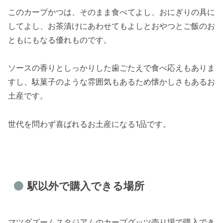
このカープかつは、そのまま食べてよし、おにぎりの具に
してよし、お茶漬けにあわせてもよしとおやつとご飯のお
ともにもなる優れものです。
ソースの香りとしっかりした歯ごたえで食べ応えもありま
すし、駄菓子のような雰囲気もあるため懐かしさもあるお
土産です。
世代を問わず喜ばれるお土産になる1品です。
駅以外で購入できる場所
マツダズームスタジアムのカープグッツ売り場で購入でき