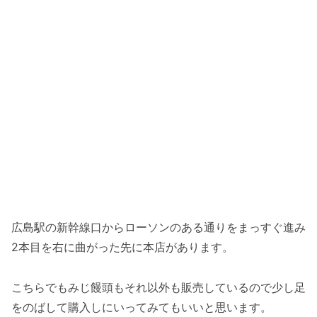
広島駅の新幹線口からローソンのある通りをまっすぐ進み
2本目を右に曲がった先に本店があります。
こちらでもみじ饅頭もそれ以外も販売しているので少し足
をのばして購入しにいってみてもいいと思います。