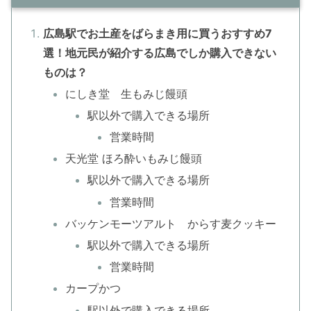
広島駅でお土産をばらまき用に買うおすすめ7
選！地元民が紹介する広島でしか購入できない
ものは？
にしき堂 生もみじ饅頭
駅以外で購入できる場所
営業時間
天光堂 ほろ酔いもみじ饅頭
駅以外で購入できる場所
営業時間
バッケンモーツアルト からす麦クッキー
駅以外で購入できる場所
営業時間
カープかつ
駅以外で購入できる場所