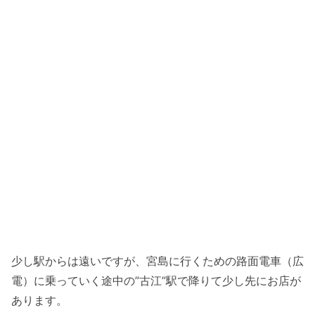
少し駅からは遠いですが、宮島に行くための路面電車（広
電）に乗っていく途中の”古江”駅で降りて少し先にお店が
あります。