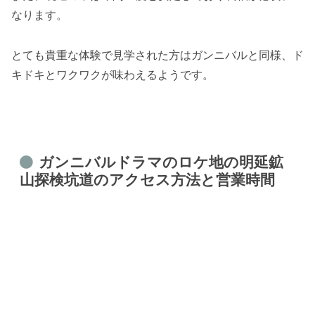
なります。
とても貴重な体験で見学された方はガンニバルと同様、ド
キドキとワクワクが味わえるようです。
ガンニバルドラマのロケ地の
明延鉱
山探検坑道のアクセス方法と営業時間