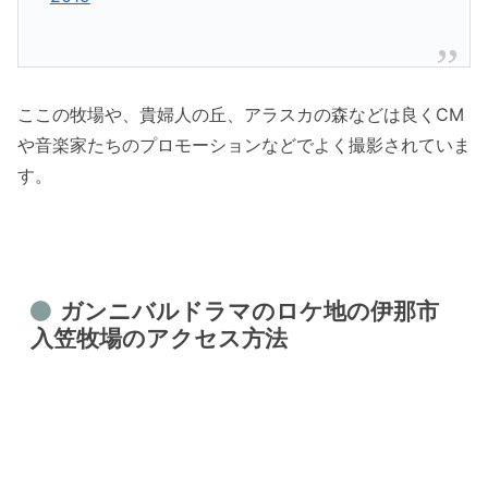
ここの牧場や、貴婦人の丘、アラスカの森などは良くCM
や音楽家たちのプロモーションなどでよく撮影されていま
す。
ガンニバルドラマのロケ地の伊那市
入笠牧場のアクセス方法