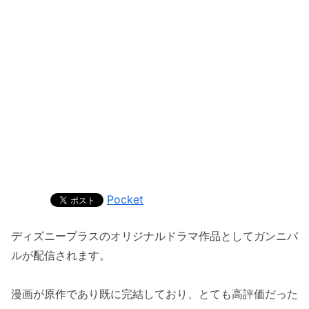
Pocket
ディズニープラスのオリジナルドラマ作品としてガンニバ
ルが配信されます。
漫画が原作であり既に完結しており、とても高評価だった