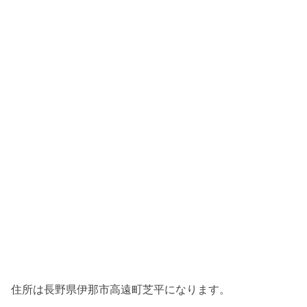
住所は長野県伊那市高遠町芝平になります。