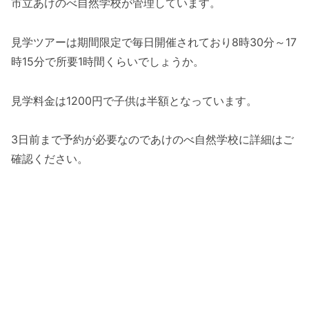
市立あけのべ自然学校が管理しています。
見学ツアーは期間限定で毎日開催されており8時30分～17
時15分で所要1時間くらいでしょうか。
見学料金は1200円で子供は半額となっています。
3日前まで予約が必要なのであけのべ自然学校に詳細はご
確認ください。