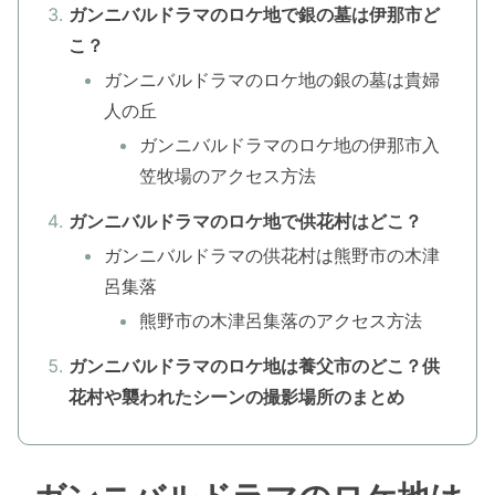
ガンニバルドラマのロケ地で銀の墓は伊那市ど
こ？
ガンニバルドラマのロケ地の銀の墓は貴婦
人の丘
ガンニバルドラマのロケ地の伊那市入
笠牧場のアクセス方法
ガンニバルドラマのロケ地で供花村はどこ？
ガンニバルドラマの供花村は熊野市の木津
呂集落
熊野市の木津呂集落のアクセス方法
ガンニバルドラマのロケ地は養父市のどこ？供
花村や襲われたシーンの撮影場所のまとめ