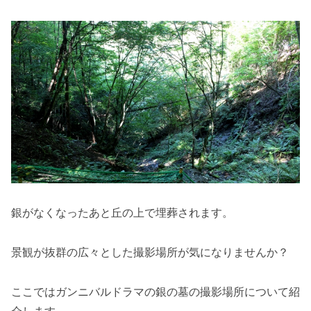
銀がなくなったあと丘の上で埋葬されます。
景観が抜群の広々とした撮影場所が気になりませんか？
ここではガンニバルドラマの銀の墓の撮影場所について紹