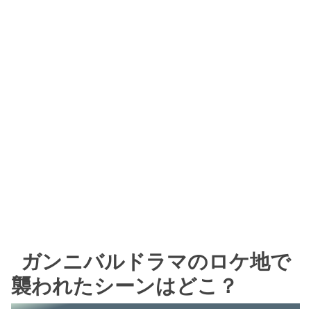
ガンニバルドラマのロケ地で
襲われたシーンはどこ？