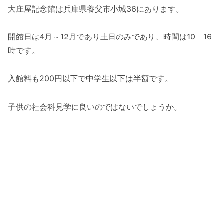
大庄屋記念館は兵庫県養父市小城36にあります。
開館日は4月～12月であり土日のみであり、時間は10－16
時です。
入館料も200円以下で中学生以下は半額です。
子供の社会科見学に良いのではないでしょうか。