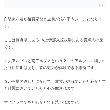
白装束を着た後藤家など全員が銀を弔うシーンとなりま
す。
ここは長野県にあるJA上伊那入笠牧場にある貴婦人の丘
です。
中央アルプスと南アルプスという２つのアルプスに囲まれ
た谷に伊那はあり、森の魅力が体験できる場所です。
春から夏の終わりにかけて、放牧がされていたり花がとて
も綺麗にさいていたりと心が癒されます。
大パノラマであり心がとても洗われますね。