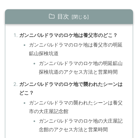
目次
ガンニバルドラマのロケ地は養父市のどこ？
ガンニバルドラマのロケ地は養父市の明延
鉱山探検坑道
ガンニバルドラマのロケ地の明延鉱山
探検坑道のアクセス方法と営業時間
ガンニバルドラマのロケ地で襲われたシーンは
どこ？
ガンニバルドラマの襲われたシーンは養父
市の大庄屋記念館
ガンニバルドラマのロケ地の大庄屋記
念館のアクセス方法と営業時間