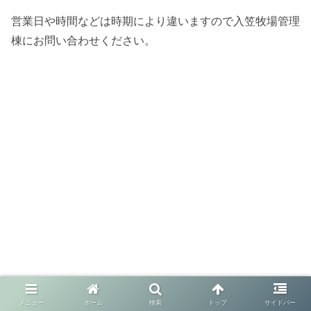
営業日や時間などは時期により違いますので入笠牧場管理
棟にお問い合わせください。
メニュー
ホーム
検索
トップ
サイドバー