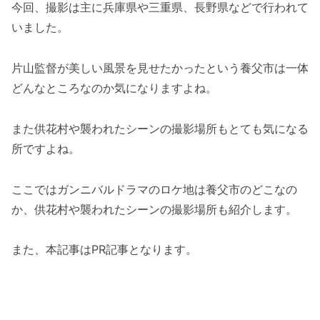
今回、撮影は主に兵庫県や三重県、長野県などで行われて
いました。
片山監督が美しい風景を見せたかったという養父市は一体
どんなところなのか気になりますよね。
また供花村や襲われたシーンの撮影場所もとても気になる
所ですよね。
ここではガンニバルドラマのロケ地は養父市のどこなの
か、供花村や襲われたシーンの撮影場所も紹介します。
また、本記事はPR記事となります。