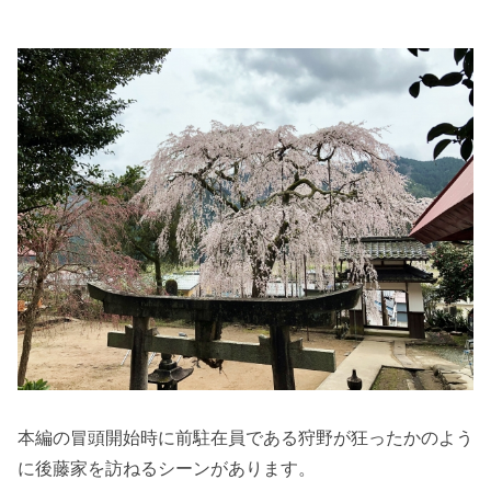
本編の冒頭開始時に前駐在員である狩野が狂ったかのよう
に後藤家を訪ねるシーンがあります。