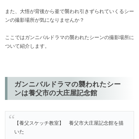
また、大悟が背後から釜で襲われ引きずられていくるシー
ンの撮影場所が気になりませんか？
ここではガンニバルドラマの襲われたシーンの撮影場所に
ついて紹介します。
ガンニバルドラマの襲われたシー
ンは養父市の
大庄屋記念館
【養父スケッチ教室】 養父市大庄屋記念館を描
いた