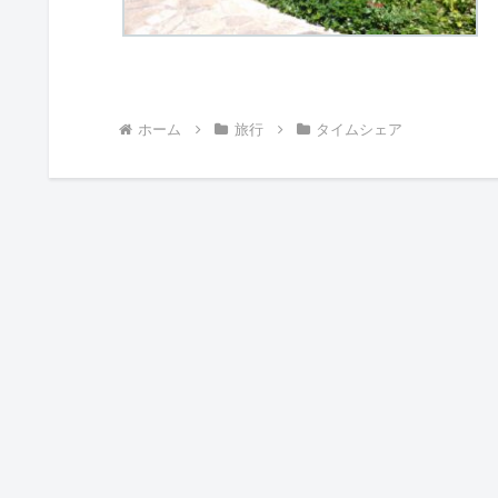
ホーム
旅行
タイムシェア