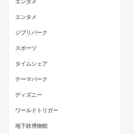
エンタメ
エンタメ
ジブリパーク
スポーツ
タイムシェア
テーマパーク
ディズニー
ワールドトリガー
地下鉄博物館