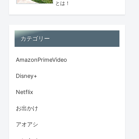
とは！
カテゴリー
AmazonPrimeVideo
Disney+
Netflix
お出かけ
アオアシ