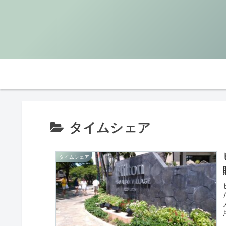
タイムシェア
タイムシェア