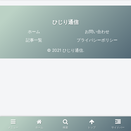
ひじり通信
ホーム
お問い合わせ
記事一覧
プライバシーポリシー
© 2021 ひじり通信.
メニュー
ホーム
検索
トップ
サイドバー