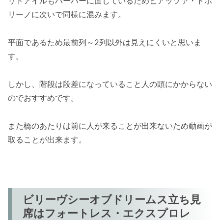
リドアイルもハーバーに面しているためピアッツァ・トポ
リーノに次いで同様に混みます。
平面であるため最前列～2列以外は見えにくいと思いま
す。
しかし、階段は段差になっていること人の頭にかからない
のでおすすめです。
また橋のあたりは前に人が来ることが出来ないため動画が
取ることが出来ます。
ビリーヴシーオブドリームス立ち見
席はフォートレス・エクスプロレ