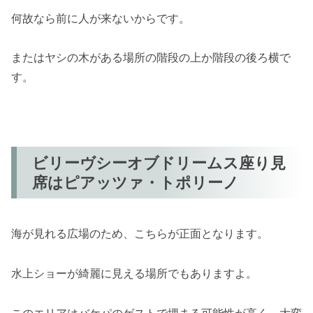
何故なら前に人が来ないからです。
またはヤシの木がある場所の階段の上か階段の後ろ横で
す。
ビリーヴシーオブドリームス座り見
席はピアッツァ・トポリーノ
海が見れる広場のため、こちらが正面となります。
水上ショーが綺麗に見える場所でもありますよ。
このエリアはバケパのゲストで埋まる可能性が高く、大変