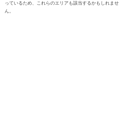
っているため、これらのエリアも該当するかもしれませ
ん。