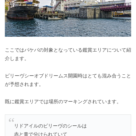
ここではバケバの対象となっている鑑賞エリアについて紹
介します。
ビリーヴシーオブドリームス開園時はとても混み合うこと
が予想されます。
既に鑑賞エリアでは場所のマーキングされています。
リドアイルのビリーヴのシールは
赤と青で分けられていて