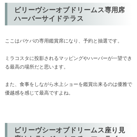
ビリーヴシーオブドリームス専用席
ハーバーサイドテラス
ここはバケバの専用鑑賞席になり、予約と抽選です。
ミラコスタに投影されるマッピングやハーバーが一望でき
る最高の場所だと思います。
また、食事をしながら水上ショーを鑑賞出来るのは優雅で
優越感を感じて最高ですよね。
ビリーヴシーオブドリームス座り見