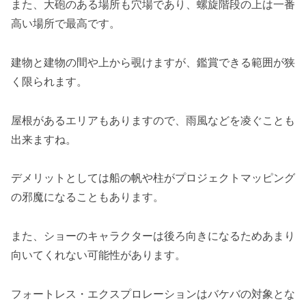
また、大砲のある場所も穴場であり、螺旋階段の上は一番
高い場所で最高です。
建物と建物の間や上から覗けますが、鑑賞できる範囲が狭
く限られます。
屋根があるエリアもありますので、雨風などを凌ぐことも
出来ますね。
デメリットとしては船の帆や柱がプロジェクトマッピング
の邪魔になることもあります。
また、ショーのキャラクターは後ろ向きになるためあまり
向いてくれない可能性があります。
フォートレス・エクスプロレーションはバケバの対象とな