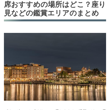
席おすすめの場所はどこ？座り
見などの鑑賞エリアのまとめ