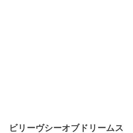
ビリーヴシーオブドリームス