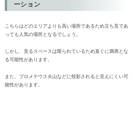
ーション
こちらはどのエリアよりも高い場所であるため立ち見であ
っても人気の場所となるでしょう。
しかし、見るスペースは限られているため直ぐに満席とな
る可能性があります。
また、プロメテウス火山などに投影されると見えにくい可
能性があります。