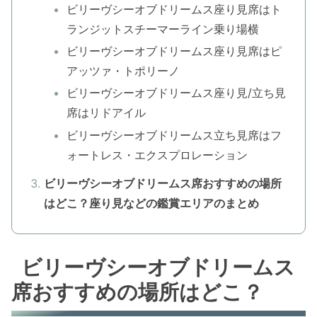
ビリーヴシーオブドリームス座り見席はト
ランジットスチーマーライン乗り場横
ビリーヴシーオブドリームス座り見席はピ
アッツァ・トポリーノ
ビリーヴシーオブドリームス座り見/立ち見
席はリドアイル
ビリーヴシーオブドリームス立ち見席はフ
ォートレス・エクスプロレーション
ビリーヴシーオブドリームス席おすすめの場所
はどこ？座り見などの鑑賞エリアのまとめ
ビリーヴシーオブドリームス
席おすすめの場所はどこ？