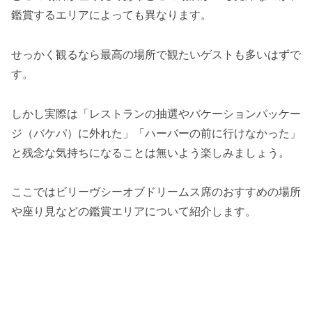
鑑賞するエリアによっても異なります。
せっかく観るなら最高の場所で観たいゲストも多いはずで
す。
しかし実際は「レストランの抽選やバケーションパッケー
ジ（バケパ）に外れた」「ハーバーの前に行けなかった」
と残念な気持ちになることは無いよう楽しみましょう。
ここではビリーヴシーオブドリームス席のおすすめの場所
や座り見などの鑑賞エリアについて紹介します。