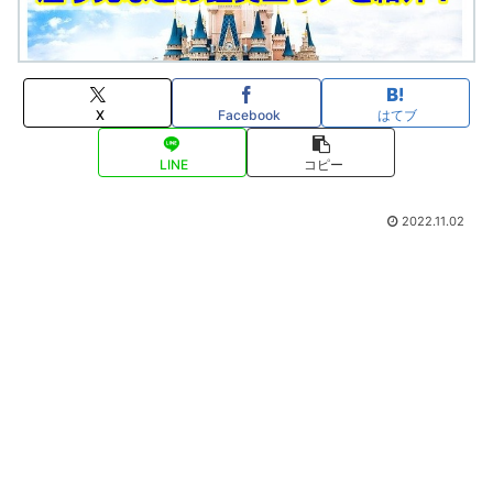
X
Facebook
はてブ
LINE
コピー
2022.11.02