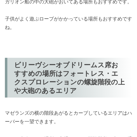
ガリオン船の中の大砲がおいてある場所もおすすめです。
子供がよく遊ぶロープがかかっている場所もおすすめです
ね。
ビリーヴシーオブドリームス席お
すすめの場所はフォートレス・エ
クスプロレーションの螺旋階段の上
や大砲のあるエリア
マゼランズの横の階段あがるとカーブしているエリアはハ
ーバーを一望できます。