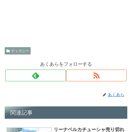
ディズニー
あくあらをフォローする
あくあら
関連記事
リーナベルカチューシャ売り切れ
ディズニー