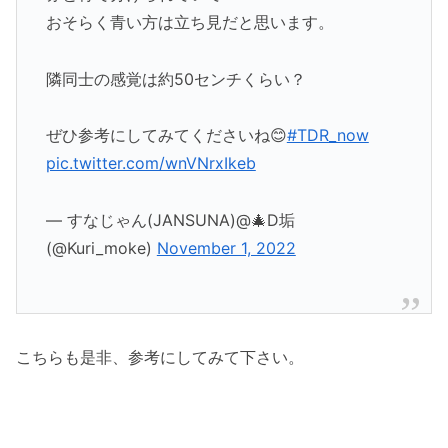
おそらく青い方は立ち見だと思います。
隣同士の感覚は約50センチくらい？
ぜひ参考にしてみてくださいね😊
#TDR_now
pic.twitter.com/wnVNrxIkeb
— すなじゃん(JANSUNA)@🎄D垢
(@Kuri_moke)
November 1, 2022
こちらも是非、参考にしてみて下さい。