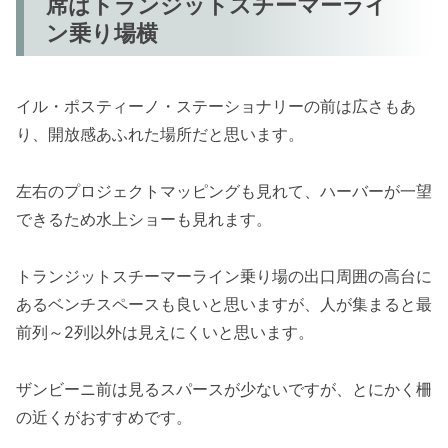
席はトランジットスチーマーライ
ン乗り場横
イル・ポスティーノ・ステーショナリーの前は広さもあ
り、開放感あふれた場所だと思います。
左右のプロジェクトマッピングも見れて、ハーバーが一望
できるため水上ショーも見れます。
トランジットスチーマーライン乗り場の出口周囲の高台に
あるベンチスペースも良いと思いますが、人が集まると最
前列～2列以外は見えにくいと思います。
ザンビーニ前は見るスパースが少ないですが、とにかく柵
の近くがおすすめです。