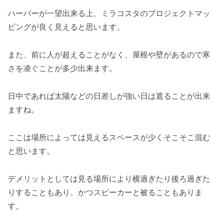
ハーバーが一望出来る上、ミラコスタのプロジェクトマッ
ピングが良く見えると思います。
また、前に人が超えることがなく、屋根や壁があるので寒
さを凌ぐことが多少出来ます。
日中であれば太陽などの日差しが強い日は遮ることが出来
ますね。
ここは場所によっては見えるスペースが少くそこそこ混む
と思います。
デメリットとしては見る場所により横過ぎたり後ろ過ぎた
りすることもあり、かつスピーカーと被ることもありま
す。