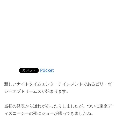
Pocket
新しいナイトタイムエンターテインメントであるビリーヴ
シーオブドリームスが始まります。
当初の発表から遅れがあったりしましたが、ついに東京デ
ィズニーシーの夜にショーが帰ってきましたね。