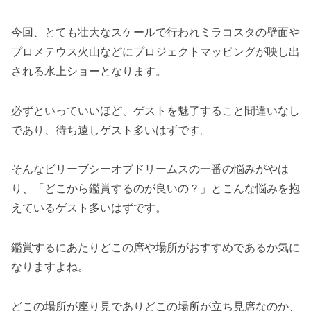
今回、とても壮大なスケールで行われミラコスタの壁面や
プロメテウス火山などにプロジェクトマッピングが映し出
される水上ショーとなります。
必ずといっていいほど、ゲストを魅了すること間違いなし
であり、待ち遠しゲスト多いはずです。
そんなビリーブシーオブドリームスの一番の悩みがやは
り、「どこから鑑賞するのが良いの？」とこんな悩みを抱
えているゲスト多いはずです。
鑑賞するにあたりどこの席や場所がおすすめであるか気に
なりますよね。
どこの場所が座り見でありどこの場所が立ち見席なのか、