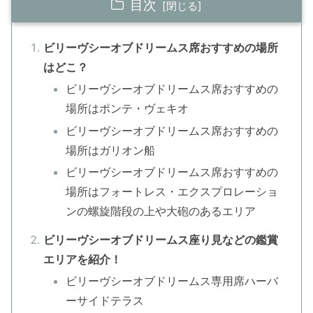
目次
ビリーヴシーオブドリームス席おすすめの場所
はどこ？
ビリーヴシーオブドリームス席おすすめの
場所はポンテ・ヴェキオ
ビリーヴシーオブドリームス席おすすめの
場所はガリオン船
ビリーヴシーオブドリームス席おすすめの
場所はフォートレス・エクスプロレーショ
ンの螺旋階段の上や大砲のあるエリア
ビリーヴシーオブドリームス座り見などの鑑賞
エリアを紹介！
ビリーヴシーオブドリームス専用席ハーバ
ーサイドテラス