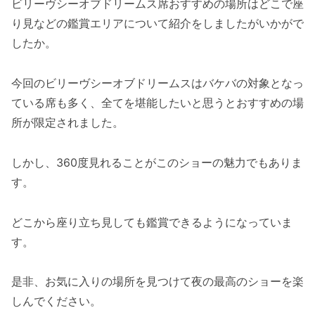
ビリーヴシーオブドリームス席おすすめの場所はどこで座
り見などの鑑賞エリアについて紹介をしましたがいかがで
したか。
今回のビリーヴシーオブドリームスはバケバの対象となっ
ている席も多く、全てを堪能したいと思うとおすすめの場
所が限定されました。
しかし、360度見れることがこのショーの魅力でもありま
す。
どこから座り立ち見しても鑑賞できるようになっていま
す。
是非、お気に入りの場所を見つけて夜の最高のショーを楽
しんでください。