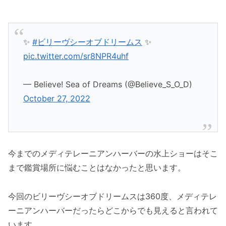
✨
#ビリーヴシーオブドリームス
✨
pic.twitter.com/sr8NPR4uhf
— Believe! Sea of Dreams (@Believe_S_O_D)
October 27, 2022
今までのメディテレーニアンハーバーの水上ショーはそこ
まで鑑賞場所に悩むことはなかったと思います。
今回のビリーヴシーオブドリームスは360度、メディテレ
ーニアンハーバーだったらどこからでも見えると言われて
います。