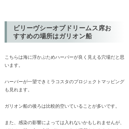
ビリーヴシーオブドリームス席お
すすめの場所はガリオン船
こちらは海に浮かぶためハーバーが良く見える穴場だと思
います。
ハーバーが一望できミラコスタのプロジェクトマッピング
も見れます。
ガリオン船の後ろは比較的空いていることが多いです。
また、感染の影響によっては入れないかもしれませんが、