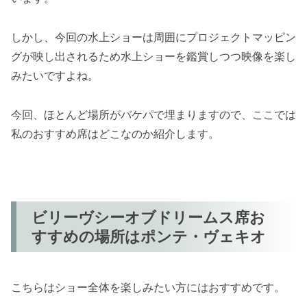
しかし、今回の水上ショーは周囲にプロジェクトマッピン
グが映し出されるため水上ショーを鑑賞しつつ映像を楽し
みたいですよね。
今回、ほとんど場所がバケパで埋まりますので、ここでは
私のおすすめ席はどこなのか紹介します。
ビリーヴシーオブドリームス席お
すすめの場所はポンテ・ヴェキオ
こちらはショー全体を楽しみたい方にはおすすめです。