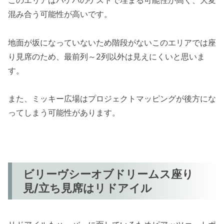
混み合う可能性が高いです。
地面が坂になっていないため階段がないこのエリアでは座
り見席のため、最前列～2列以外は見えにくいと思いま
す。
また、ミッキー広場はプロジェクトマッピングが後方にな
ってしまう可能性があります。
ビリーヴシーオブドリームス座り
見/立ち見席はリドアイル