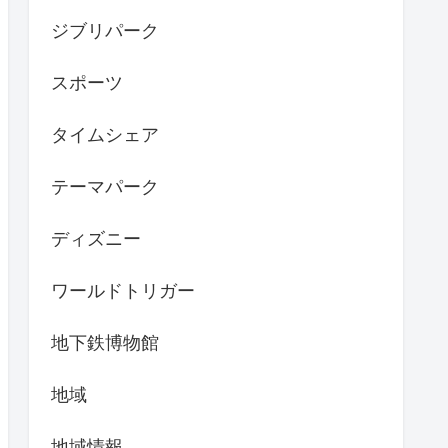
ジブリパーク
スポーツ
タイムシェア
テーマパーク
ディズニー
ワールドトリガー
地下鉄博物館
地域
地域情報