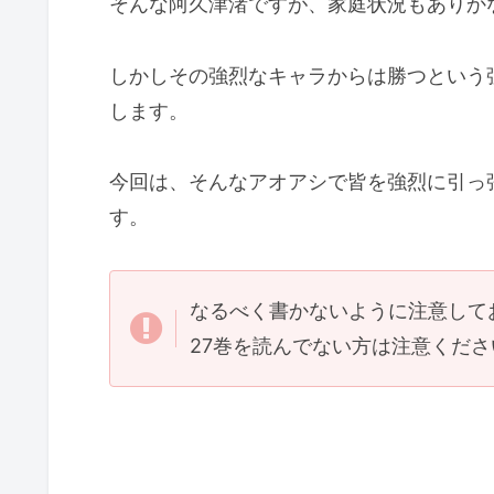
そんな阿久津渚ですが、家庭状況もありか
しかしその強烈なキャラからは勝つという
します。
今回は、そんなアオアシで皆を強烈に引っ
す。
なるべく書かないように注意して
27巻を読んでない方は注意くださ