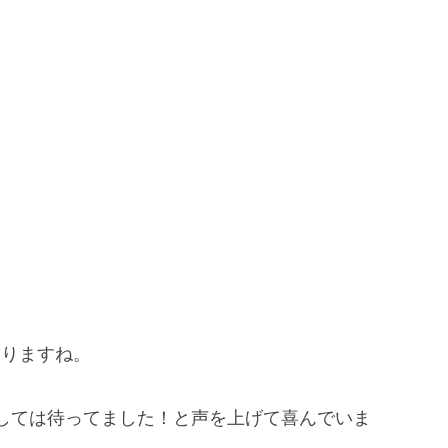
なりますね。
しては待ってました！と声を上げて喜んでいま