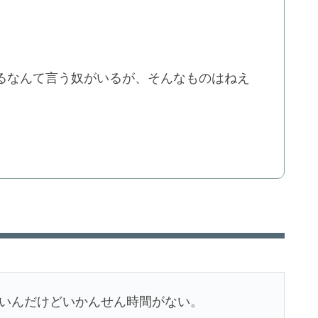
があるなんて言う奴がいるが、そんなものはねえ
たいんだけどいかんせん時間がない。