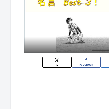
X
Facebook