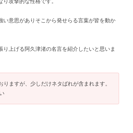
なり攻撃的な性格です。
強い意思がありそこから発せらる言葉が皆を動か
張り上げる阿久津渚の名言を紹介したいと思いま
おりますが、少しだけネタばれが含まれます。
い