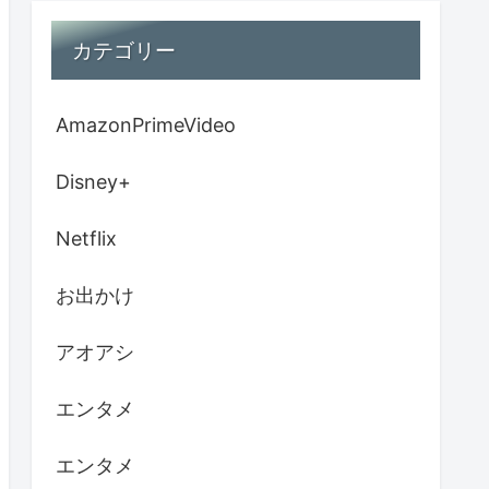
カテゴリー
AmazonPrimeVideo
Disney+
Netflix
お出かけ
アオアシ
エンタメ
エンタメ