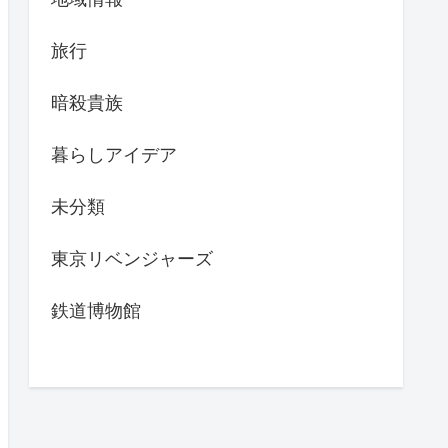
旅行
暗殺貴族
暮らしアイデア
未分類
東京リベンジャーズ
鉄道博物館