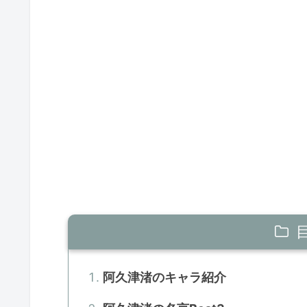
阿久津渚のキャラ紹介