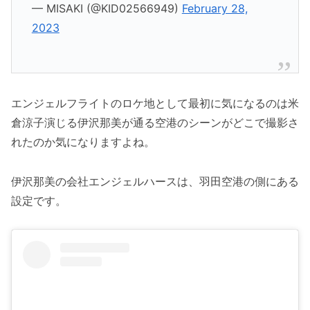
— MISAKI (@KID02566949)
February 28,
2023
エンジェルフライトのロケ地として最初に気になるのは米
倉涼子演じる伊沢那美が通る空港のシーンがどこで撮影さ
れたのか気になりますよね。
伊沢那美の会社エンジェルハースは、羽田空港の側にある
設定です。