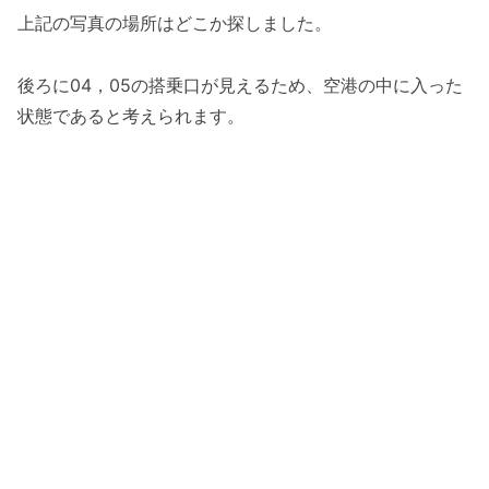
上記の写真の場所はどこか探しました。
後ろに04，05の搭乗口が見えるため、空港の中に入った
状態であると考えられます。