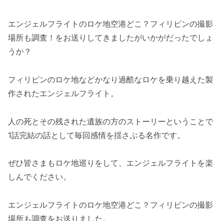
エンジェルフライトのロケ地空港どこ？フィリピンの撮影
場所も調査！をお送りしてきましたがいかがだったでしょ
うか？
フィリピンのロケ地などかなり過酷なロケを乗り越えた製
作されたエンジェルフライト。
人の死とその残された遺族の方のストーリーということで
1話完結の話として毎回感情を揺さぶる名作です。
ぜひ皆さまもロケ地巡りをして、エンジェルフライトを楽
しんでください。
エンジェルフライトのロケ地空港どこ？フィリピンの撮影
場所も調査をお送りました。