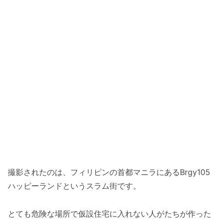
撮影されたのは、フィリピンの首都マニラにあるBrgy105
ハッピーランドというスラム街です。
とても危険な場所で仮設住宅に入れない人がたちが作った