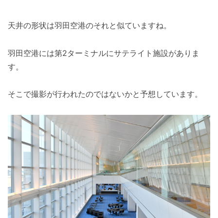
天井の形状は羽田空港のそれと似ていますね。
羽田空港には第2ターミナルにサテライト施設がありま
す。
そこで撮影が行われたのではないかと予想しています。