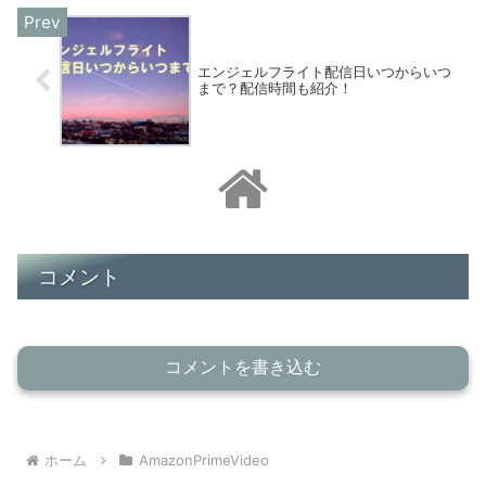
エンジェルフライト配信日いつからいつ
まで？配信時間も紹介！
コメント
コメントを書き込む
ホーム
AmazonPrimeVideo