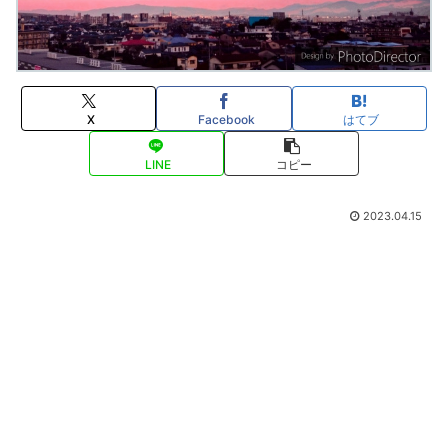
X
Facebook
はてブ
LINE
コピー
2023.04.15