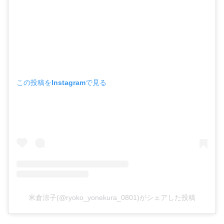
この投稿をInstagramで見る
米倉涼子(@ryoko_yonekura_0801)がシェアした投稿