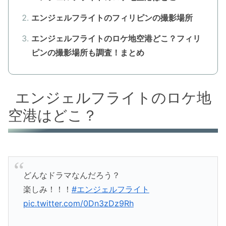
エンジェルフライトのフィリピンの撮影場所
エンジェルフライトのロケ地空港どこ？フィリ
ピンの撮影場所も調査！まとめ
エンジェルフライトのロケ地
空港はどこ？
どんなドラマなんだろう？
楽しみ！！！
#エンジェルフライト
pic.twitter.com/0Dn3zDz9Rh