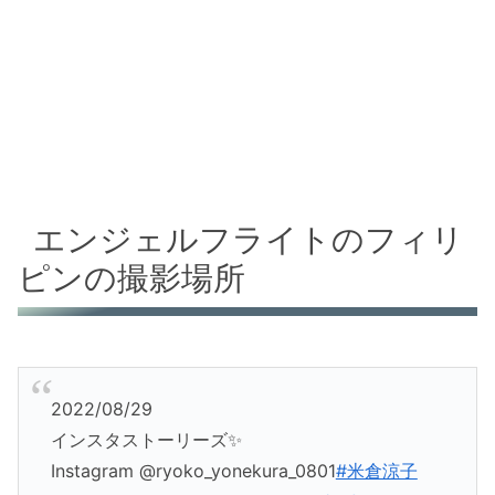
エンジェルフライトのフィリ
ピンの撮影場所
2022/08/29
インスタストーリーズ✨
Instagram @ryoko_yonekura_0801
#米倉涼子