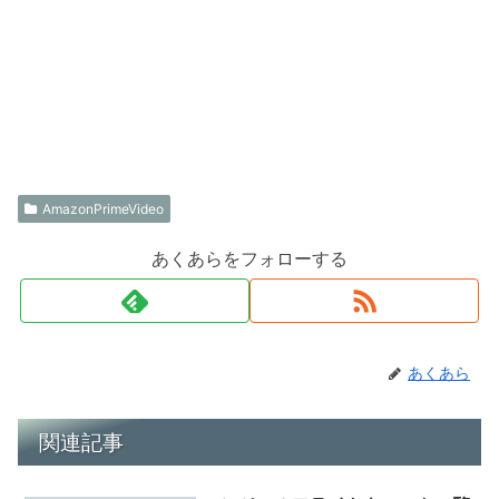
AmazonPrimeVideo
あくあらをフォローする
あくあら
関連記事