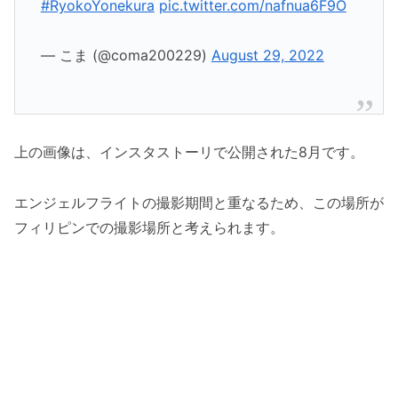
#RyokoYonekura
pic.twitter.com/nafnua6F9O
— こま (@coma200229)
August 29, 2022
上の画像は、インスタストーリで公開された8月です。
エンジェルフライトの撮影期間と重なるため、この場所が
フィリピンでの撮影場所と考えられます。