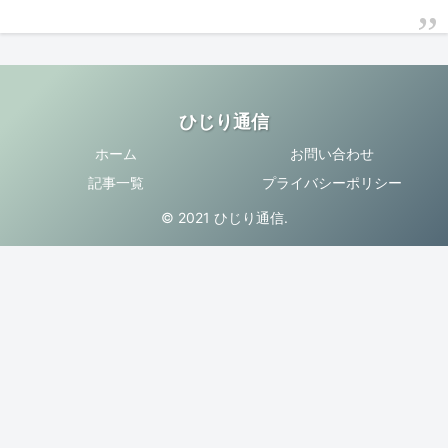
ひじり通信
ホーム
お問い合わせ
記事一覧
プライバシーポリシー
© 2021 ひじり通信.