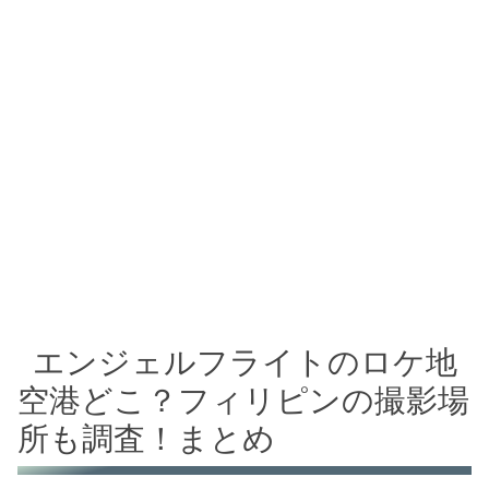
エンジェルフライトのロケ地
空港どこ？フィリピンの撮影場
所も調査！まとめ