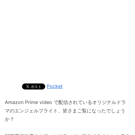
Pocket
Amazon Prime video で配信されているオリジナルドラ
マのエンジェルフライト、皆さまご覧になったでしょう
か？