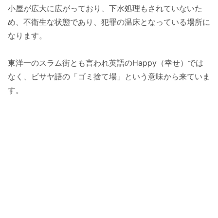
小屋が広大に広がっており、下水処理もされていないた
め、不衛生な状態であり、犯罪の温床となっている場所に
なります。
東洋一のスラム街とも言われ英語のHappy（幸せ）では
なく、ビサヤ語の「ゴミ捨て場」という意味から来ていま
す。