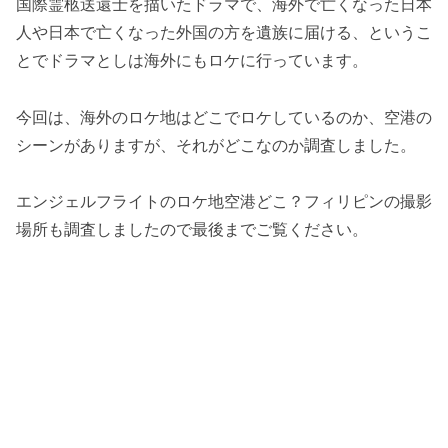
国際霊柩送還士を描いたドラマで、海外で亡くなった日本
人や日本で亡くなった外国の方を遺族に届ける、というこ
とでドラマとしは海外にもロケに行っています。
今回は、海外のロケ地はどこでロケしているのか、空港の
シーンがありますが、それがどこなのか調査しました。
エンジェルフライトのロケ地空港どこ？フィリピンの撮影
場所も調査しましたので最後までご覧ください。