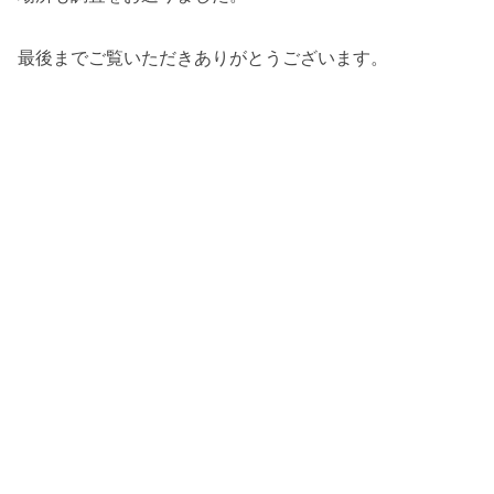
最後までご覧いただきありがとうございます。