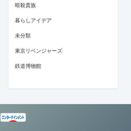
暗殺貴族
暮らしアイデア
未分類
東京リベンジャーズ
鉄道博物館