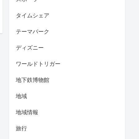
タイムシェア
テーマパーク
ディズニー
ワールドトリガー
地下鉄博物館
地域
地域情報
旅行