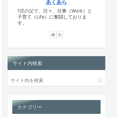
あくあら
1児の父で、日々、仕事（Work）と
子育て（Life）に奮闘しておりま
す。
サイト内検索
カテゴリー