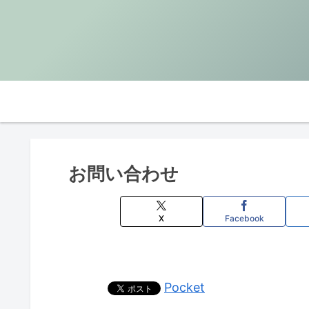
お問い合わせ
X
Facebook
Pocket