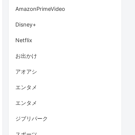
AmazonPrimeVideo
Disney+
Netflix
お出かけ
アオアシ
エンタメ
エンタメ
ジブリパーク
スポーツ