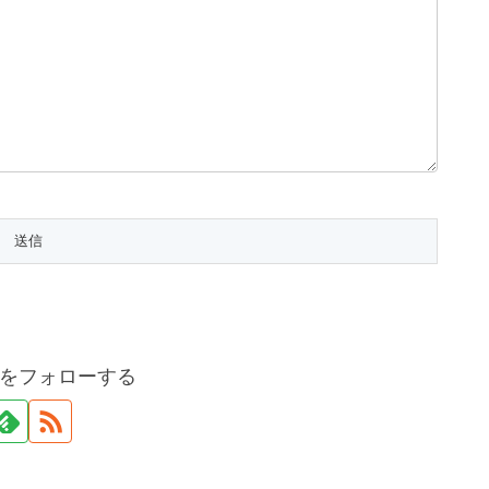
をフォローする